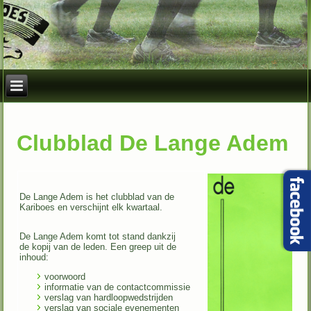
Clubblad De Lange Adem
De Lange Adem is het clubblad van de
Kariboes en verschijnt elk kwartaal.
De Lange Adem komt tot stand dankzij
de kopij van de leden. Een greep
uit
de
inhoud:
voorwoord
informatie van de contactcommissie
verslag van hardloopwedstrijden
verslag van sociale evenementen