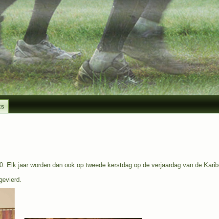
ks
. Elk jaar worden dan ook op tweede kerstdag op de verjaardag van de Karibo
gevierd.