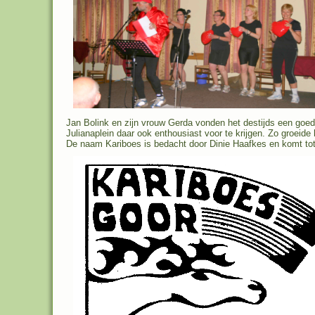
Jan Bolink en zijn vrouw Gerda vonden het destijds een goed
Julianaplein daar ook enthousiast voor te krijgen. Zo groeide
De naam Kariboes is bedacht door Dinie Haafkes en komt tot 