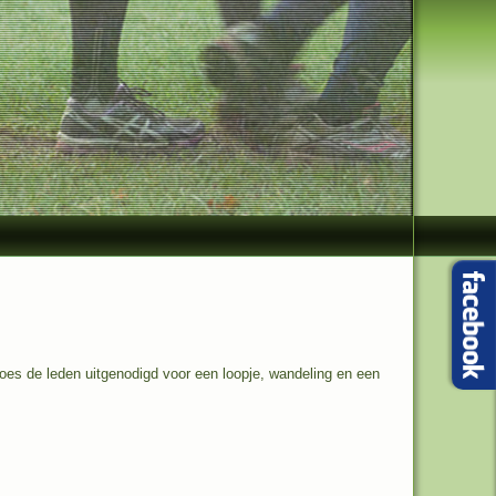
es de leden uitgenodigd voor een loopje, wandeling en een